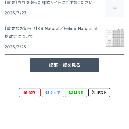
【重要】当社を装った詐欺サイトにご注意ください
2026/7/23
【重要なお知らせ】K9 Natural／Feline Natural 価
格改定について
2026/2/25
記事一覧を見る
保存
シェア
LINE
ポスト