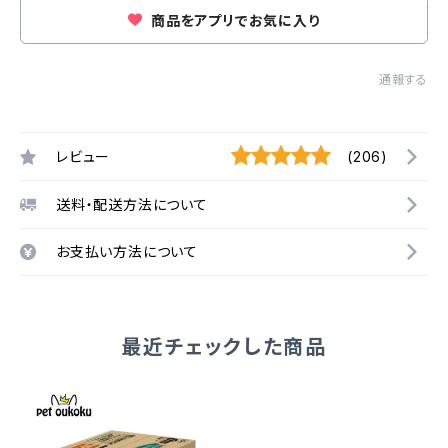
商品をアプリでお気に入り
通報する
レビュー
(206)
送料・配送方法について
お支払い方法について
最近チェックした商品