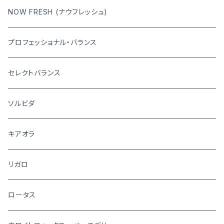
NOW FRESH (ナウフレッシュ)
プロフェッショナル・バランス
セレクトバランス
ソルビダ
キアオラ
リガロ
ロータス