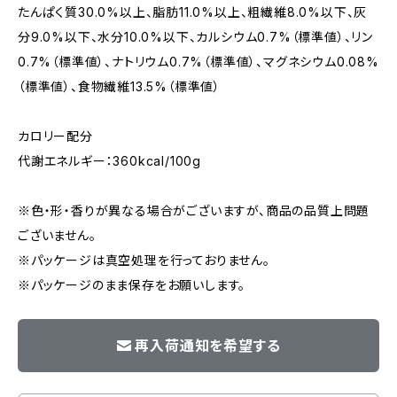
たんぱく質30.0%以上、脂肪11.0%以上、粗繊維8.0%以下、灰
分9.0%以下、水分10.0%以下、カルシウム0.7%（標準値）、リン
0.7%（標準値）、ナトリウム0.7%（標準値）、マグネシウム0.08%
（標準値）、食物繊維13.5%（標準値）
カロリー配分
代謝エネルギー：360kcal/100g
※色・形・香りが異なる場合がございますが、商品の品質上問題
ございません。
※パッケージは真空処理を行っておりません。
※パッケージのまま保存をお願いします。
再入荷通知を希望する