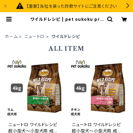
【重要】当社を装った詐欺サイトにご注意ください
ワイルドレシピ | pet oukoku pre
mium
ホーム
ニュートロ
ワイルドレシピ
ALL ITEM
ニュートロ ワイルドレシピ
ニュートロ ワイルドレシピ
超小型犬〜小型犬用 成犬
超小型犬〜小型犬用 成犬