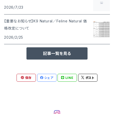
2026/7/23
【重要なお知らせ】K9 Natural／Feline Natural 価
格改定について
2026/2/25
記事一覧を見る
保存
シェア
LINE
ポスト