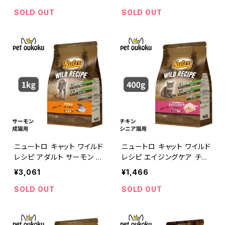
775
SOLD OUT
SOLD OUT
ニュートロ キャット ワイルド
ニュートロ キャット ワイルド
レシピ アダルト サーモン 成
レシピ エイジングケア チキ
猫用 1kg 49023978457
ン シニア猫用 400g 4902
¥3,061
¥1,466
99
397845836
SOLD OUT
SOLD OUT