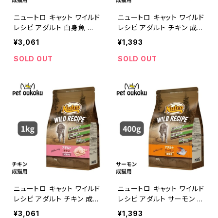
ニュートロ キャット ワイルド
ニュートロ キャット ワイルド
レシピ アダルト 白身魚 成
レシピ アダルト チキン 成猫
猫用 1kg 49023978456
用 400g 490239784571
¥3,061
¥1,393
76
3
SOLD OUT
SOLD OUT
ニュートロ キャット ワイルド
ニュートロ キャット ワイルド
レシピ アダルト チキン 成猫
レシピ アダルト サーモン 成
用 1kg 4902397845737
猫用 400g 4902397845
¥3,061
¥1,393