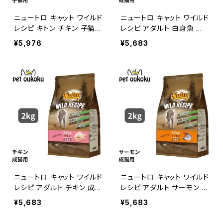
ニュートロ キャット ワイルド
ニュートロ キャット ワイルド
レシピ キトン チキン 子猫用
レシピ アダルト 白身魚 成
2kg 4902397845560
猫用 2kg 49023978456
¥5,976
¥5,683
90
ニュートロ キャット ワイルド
ニュートロ キャット ワイルド
レシピ アダルト チキン 成猫
レシピ アダルト サーモン 成
用 2kg 4902397845751
猫用 2kg 490239784581
¥5,683
¥5,683
2