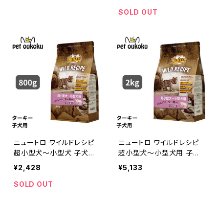
SOLD OUT
ニュートロ ワイルドレシピ
ニュートロ ワイルドレシピ
超小型犬〜小型犬 子犬用
超小型犬〜小型犬用 子犬
ターキー 800g 4902397
用 ターキー 2kg 490239
¥2,428
¥5,133
850632
7850656
SOLD OUT