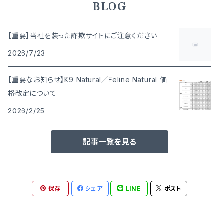
BLOG
【重要】当社を装った詐欺サイトにご注意ください
2026/7/23
【重要なお知らせ】K9 Natural／Feline Natural 価
格改定について
2026/2/25
記事一覧を見る
保存
シェア
LINE
ポスト