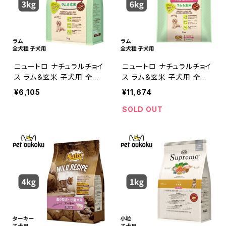
ニュートロ ナチュラルチョイ
ニュートロ ナチュラルチョイ
ス ラム＆玄米 子犬用 全犬
ス ラム＆玄米 子犬用 全犬
種用 3kg 45623587866
種用 6kg 45623587866
¥6,105
¥11,674
31
48
SOLD OUT