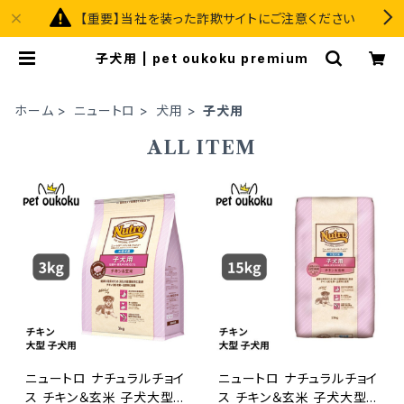
【重要】当社を装った詐欺サイトにご注意ください
子犬用 | pet oukoku premium
ホーム
ニュートロ
犬用
子犬用
ALL ITEM
ニュートロ ナチュラルチョイ
ニュートロ ナチュラルチョイ
ス チキン＆玄米 子犬大型
ス チキン＆玄米 子犬大型