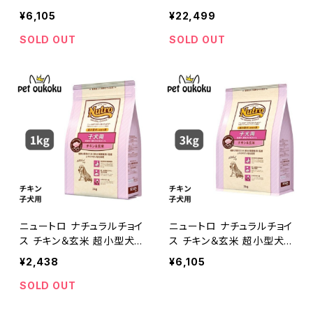
犬 3kg 4562358783685
犬 15kg 0079105100779
¥6,105
¥22,499
SOLD OUT
SOLD OUT
ニュートロ ナチュラルチョイ
ニュートロ ナチュラルチョイ
ス チキン＆玄米 超小型犬
ス チキン＆玄米 超小型犬
用〜中型犬用 子犬用 1kg
用〜中型犬用 子犬用 3kg
¥2,438
¥6,105
4562358780035
4562358780042
SOLD OUT