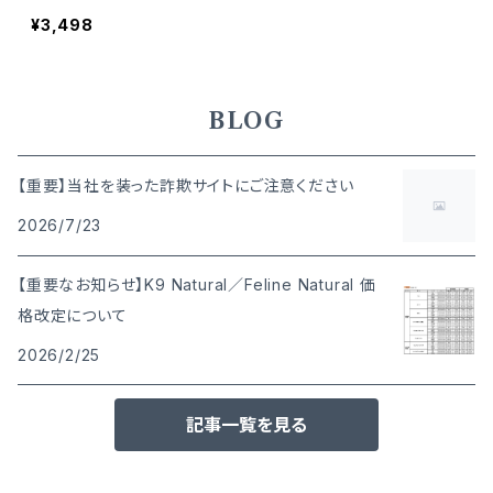
4kg 90本入り 49023978
¥3,498
45959
BLOG
【重要】当社を装った詐欺サイトにご注意ください
2026/7/23
【重要なお知らせ】K9 Natural／Feline Natural 価
格改定について
2026/2/25
記事一覧を見る