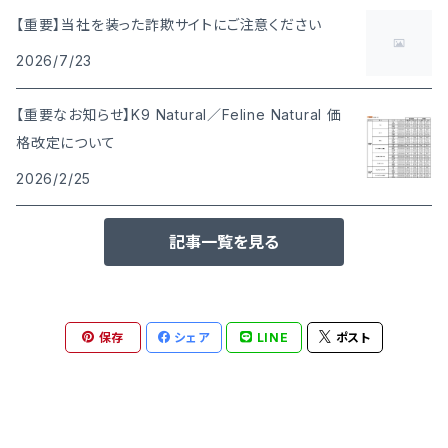
【重要】当社を装った詐欺サイトにご注意ください
2026/7/23
【重要なお知らせ】K9 Natural／Feline Natural 価
格改定について
2026/2/25
記事一覧を見る
保存
シェア
LINE
ポスト