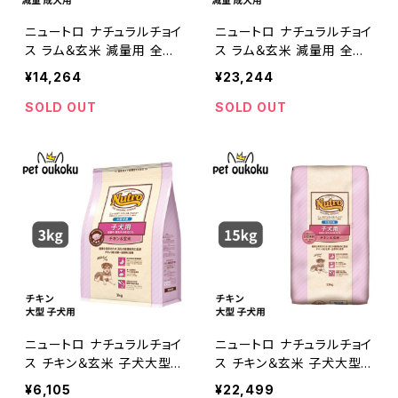
ニュートロ ナチュラルチョイ
ニュートロ ナチュラルチョイ
ス ラム＆玄米 減量用 全犬
ス ラム＆玄米 減量用 全犬
種用 成犬用 7.5kg 45623
種用 成犬用 13.5kg 0079
¥14,264
¥23,244
58786877
105113373
SOLD OUT
SOLD OUT
ニュートロ ナチュラルチョイ
ニュートロ ナチュラルチョイ
ス チキン＆玄米 子犬大型
ス チキン＆玄米 子犬大型
犬 3kg 4562358783685
犬 15kg 0079105100779
¥6,105
¥22,499