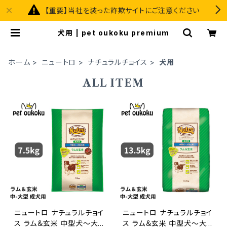
【重要】当社を装った詐欺サイトにご注意ください
犬用 | pet oukoku premium
ホーム
ニュートロ
ナチュラルチョイス
犬用
ALL ITEM
ニュートロ ナチュラルチョイ
ニュートロ ナチュラルチョイ
ス ラム＆玄米 中型犬〜大
ス ラム＆玄米 中型犬〜大