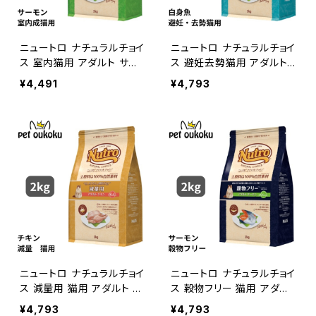
ニュートロ ナチュラルチョイ
ニュートロ ナチュラルチョイ
ス 室内猫用 アダルト サー
ス 避妊去勢猫用 アダルト
モン 2kg 456235878549
白身魚 2kg 4562358785
¥4,491
¥4,793
8
528
ニュートロ ナチュラルチョイ
ニュートロ ナチュラルチョイ
ス 減量用 猫用 アダルト チ
ス 穀物フリー 猫用 アダル
キン 2kg 456235878558
ト サーモン 2kg 4562358
¥4,793
¥4,793