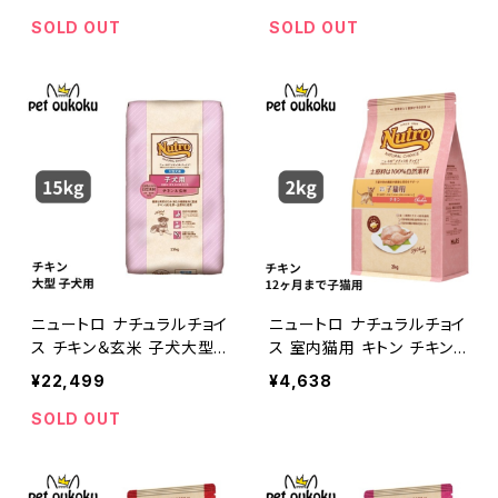
105113373
SOLD OUT
SOLD OUT
ニュートロ ナチュラルチョイ
ニュートロ ナチュラルチョイ
ス チキン＆玄米 子犬大型
ス 室内猫用 キトン チキン
犬 15kg 0079105100779
2kg 4562358785344
¥22,499
¥4,638
SOLD OUT