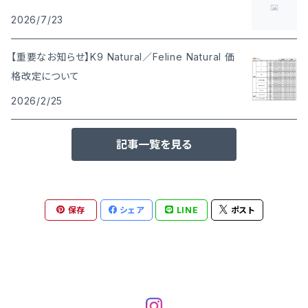
2026/7/23
【重要なお知らせ】K9 Natural／Feline Natural 価
格改定について
2026/2/25
記事一覧を見る
保存
シェア
LINE
ポスト