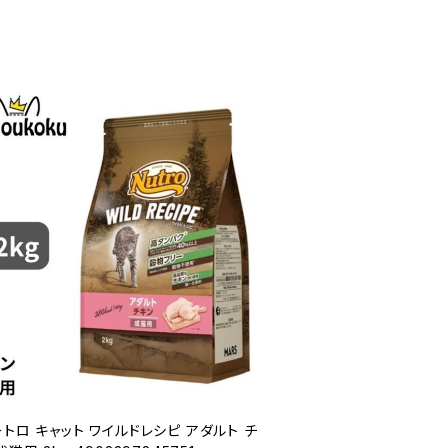
トロ キャット ワイルドレシピ アダルト チ