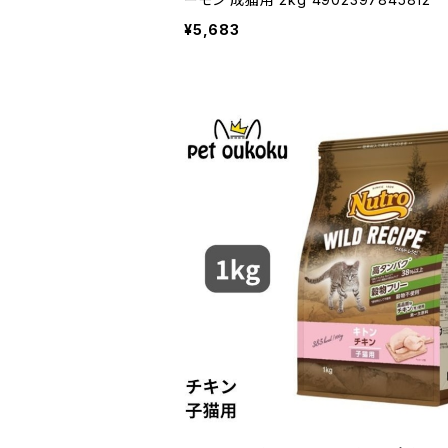
¥5,683