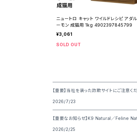
ニュートロ キャット ワイルドレシピ アダル
ーモン 成猫用 1kg 4902397845799
¥3,061
SOLD OUT
【重要】当社を装った詐欺サイトにご注意く
2026/7/23
【重要なお知らせ】K9 Natural／Feline 
2026/2/25