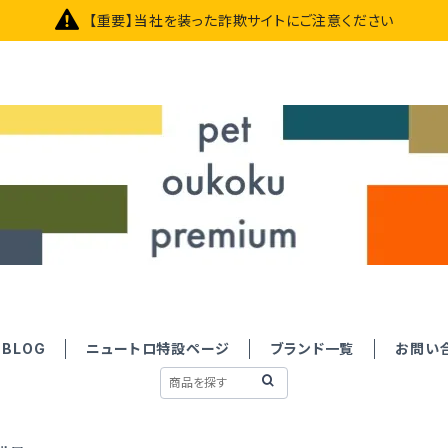
【重要】当社を装った詐欺サイトにご注意ください
BLOG
ニュートロ特設ページ
ブランド一覧
お問い