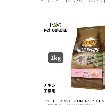
ホーム
ニュートロ
ワイルドレシピ
ニュートロ キャット ワイルドレシピ キトン