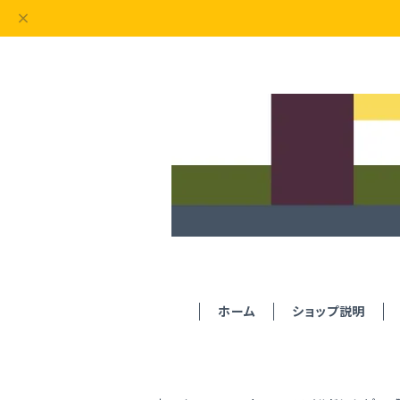
ホーム
ショップ説明