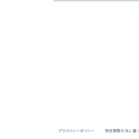
プライバシーポリシー
特定商取引法に基