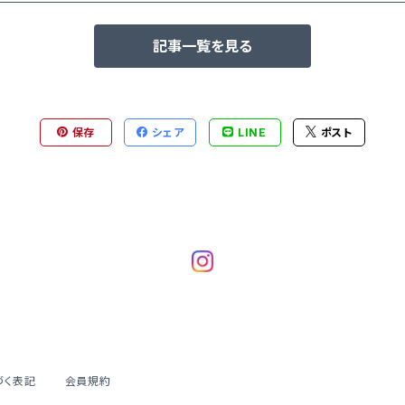
記事一覧を見る
保存
シェア
LINE
ポスト
づく表記
会員規約