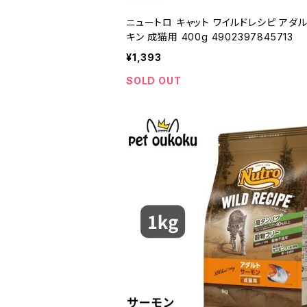
ニュートロ キャット ワイルドレシピ アダル
キン 成猫用 400g 4902397845713
¥1,393
SOLD OUT