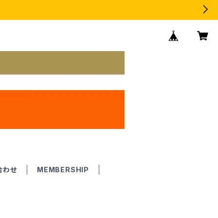
合わせ
MEMBERSHIP