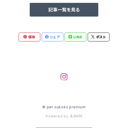
記事一覧を見る
保存
シェア
LINE
ポスト
© pet oukoku premium
Powered by