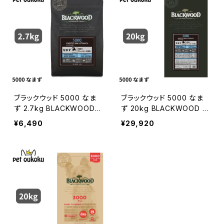
ブラックウッド 5000 なま
ブラックウッド 5000 なま
ず 2.7kg BLACKWOOD 4
ず 20kg BLACKWOOD 4
562210501204
562210501051
¥6,490
¥29,920