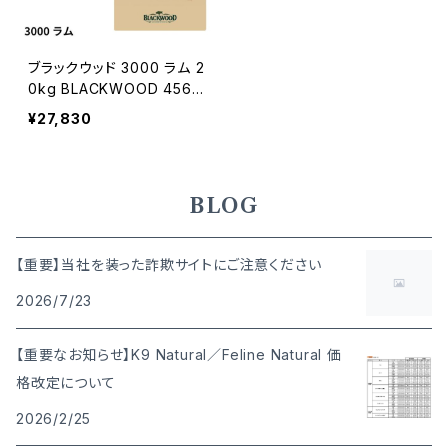
ブラックウッド 3000 ラム 2
0kg BLACKWOOD 4562
210501037
¥27,830
BLOG
【重要】当社を装った詐欺サイトにご注意ください
2026/7/23
【重要なお知らせ】K9 Natural／Feline Natural 価
格改定について
2026/2/25