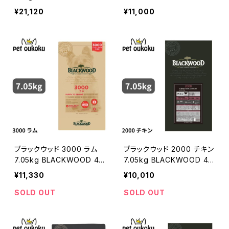
2210501013
BLACKWOOD 45622105
¥21,120
¥11,000
01266
ブラックウッド 3000 ラム
ブラックウッド 2000 チキン
7.05kg BLACKWOOD 45
7.05kg BLACKWOOD 45
62210501259
62210501242
¥11,330
¥10,010
SOLD OUT
SOLD OUT