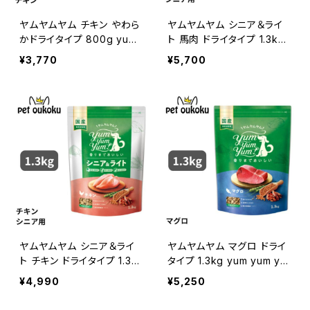
ヤムヤムヤム チキン やわら
ヤムヤムヤム シニア＆ライ
かドライタイプ 800g yum
ト 馬肉 ドライタイプ 1.3kg
yum yum ! 45712458593
yum yum yum ! 4571245
¥3,770
¥5,700
41
859525
ヤムヤムヤム シニア＆ライ
ヤムヤムヤム マグロ ドライ
ト チキン ドライタイプ 1.3k
タイプ 1.3kg yum yum yu
g yum yum yum ! 45712
m ! 4571245859372
¥4,990
¥5,250
45859471