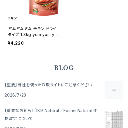
ヤムヤムヤム チキン ドライ
タイプ 1.3kg yum yum yu
m ! 4571245859327
¥4,220
BLOG
【重要】当社を装った詐欺サイトにご注意ください
2026/7/23
【重要なお知らせ】K9 Natural／Feline Natural 価
格改定について