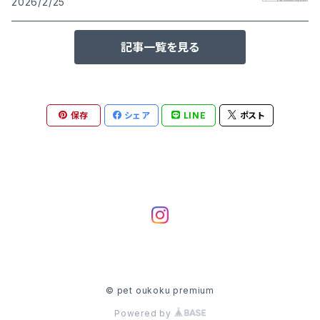
2026/2/25
記事一覧を見る
保存
シェア
LINE
ポスト
© pet oukoku premium
Powered by