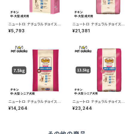
ニュートロ ナチュラルチョイス
ニュートロ ナチュラルチョイス
チキン＆玄米 中型犬〜大型犬
チキン＆玄米 中型犬〜大型犬
¥5,793
¥21,381
成犬用 3kg 456235878369
成犬用 15kg 007910510075
2
5
ニュートロ ナチュラルチョイス
ニュートロ ナチュラルチョイス
チキン＆玄米 中型〜大型犬 エ
チキン＆玄米 中型〜大型犬 エ
¥14,264
¥23,244
イジングケア 7.5kg 4562358
イジングケア 13.5kg 007910
783722
5100854