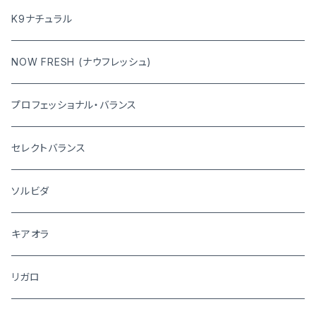
K9ナチュラル
NOW FRESH (ナウフレッシュ)
プロフェッショナル・バランス
セレクトバランス
ソルビダ
キアオラ
リガロ