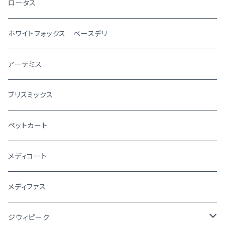
ロータス
ホワイトフォックス ベースデリ
アーテミス
ブリスミックス
ペットカート
メディコート
メディファス
ジウィピーク