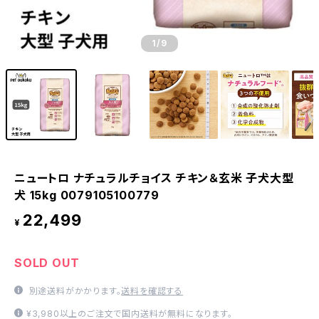
1
/9
ニュートロ ナチュラルチョイス チキン＆玄米 子犬大型
犬 15kg 0079105100779
22,499
¥
SOLD OUT
別途送料がかかります。
送料を確認する
¥3,980以上のご注文で国内送料が無料になります。