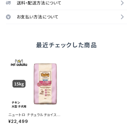
送料・配送方法について
お支払い方法について
最近チェックした商品
ニュートロ ナチュラルチョイス
チキン＆玄米 子犬大型犬 15kg
¥22,499
0079105100779