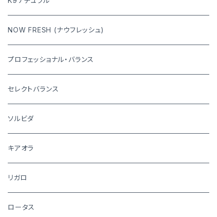
K9ナチュラル
NOW FRESH (ナウフレッシュ)
プロフェッショナル・バランス
セレクトバランス
ソルビダ
キアオラ
リガロ
ロータス