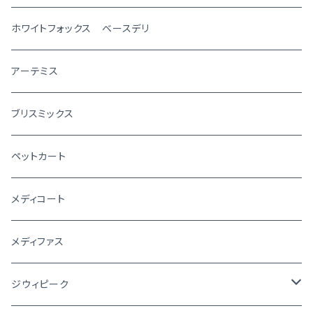
ホワイトフォックス ベースデリ
アーテミス
ブリスミックス
ペットカート
メディコート
メディファス
ジウィピーク