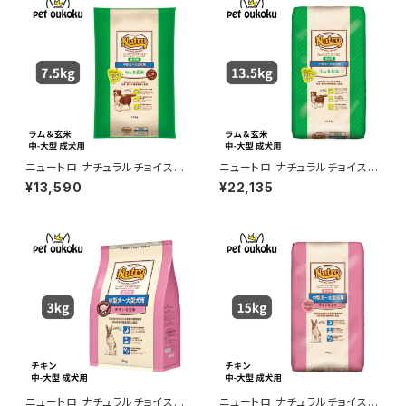
ニュートロ ナチュラルチョイス
ニュートロ ナチュラルチョイス
ラム＆玄米 中型犬〜大型犬 成
ラム＆玄米 中型犬〜大型犬 成
¥13,590
¥22,135
犬用 7.5kg 456235878678
犬用 13.5kg 007910511350
5
2
ニュートロ ナチュラルチョイス
ニュートロ ナチュラルチョイス