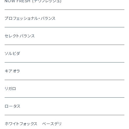
NOW FRESH (ナウフレッシュ)
プロフェッショナル・バランス
セレクトバランス
ソルビダ
キアオラ
リガロ
ロータス
ホワイトフォックス ベースデリ