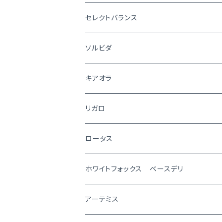
セレクトバランス
ソルビダ
キアオラ
リガロ
ロータス
ホワイトフォックス ベースデリ
アーテミス