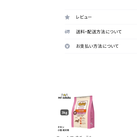
レビュー
送料・配送方法について
お支払い方法について