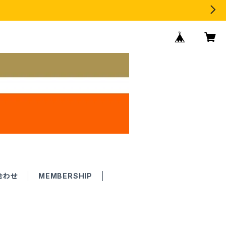
合わせ
MEMBERSHIP