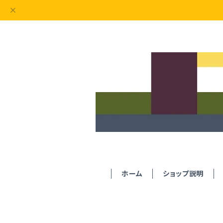
ホーム
ショップ説明