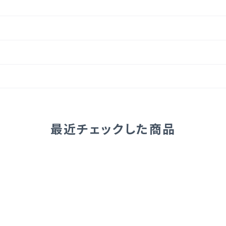
最近チェックした商品