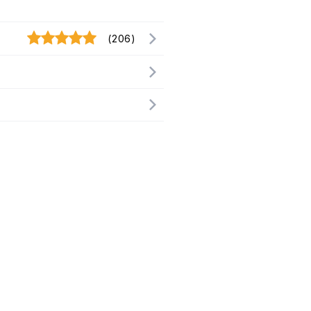
(206)