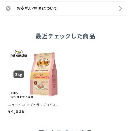
お支払い方法について
最近チェックした商品
ニュートロ ナチュラルチョイス
室内猫用 キトン チキン 2kg 45
¥4,638
62358785344