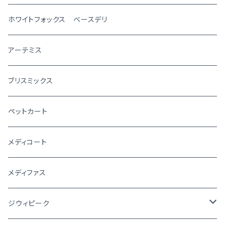
ホワイトフォックス ベースデリ
アーテミス
ブリスミックス
ペットカート
メディコート
メディファス
ジウィピーク