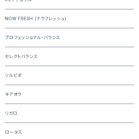
NOW FRESH (ナウフレッシュ)
プロフェッショナル・バランス
セレクトバランス
ソルビダ
キアオラ
リガロ
ロータス