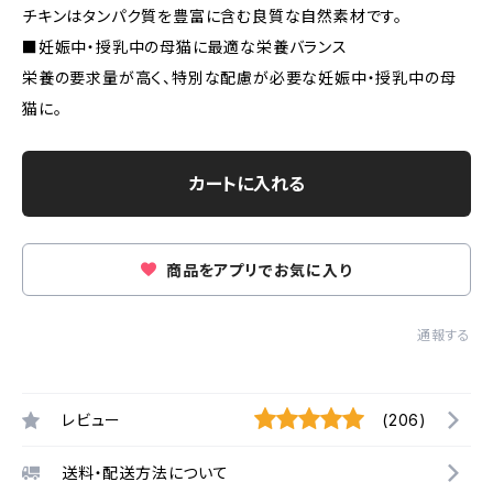
チキンはタンパク質を豊富に含む良質な自然素材です。
■妊娠中・授乳中の母猫に最適な栄養バランス
栄養の要求量が高く、特別な配慮が必要な妊娠中・授乳中の母
猫に。
カートに入れる
商品をアプリでお気に入り
通報する
レビュー
(206)
送料・配送方法について