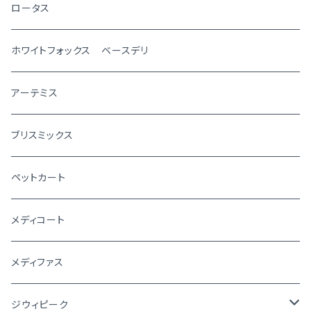
ロータス
ホワイトフォックス ベースデリ
アーテミス
ブリスミックス
ペットカート
メディコート
メディファス
ジウィピーク