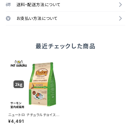
送料・配送方法について
お支払い方法について
最近チェックした商品
ニュートロ ナチュラルチョイス
室内猫用 アダルト サーモン 2k
¥4,491
g 4562358785498