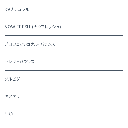
K9ナチュラル
NOW FRESH (ナウフレッシュ)
プロフェッショナル・バランス
セレクトバランス
ソルビダ
キアオラ
リガロ