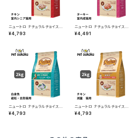
ニュートロ ナチュラルチョイス
ニュートロ ナチュラルチョイス
室内猫用 シニア チキン 2kg 4
室内猫用 アダルト ターキー 2k
¥4,793
¥4,491
562358785405
g 4562358785436
ニュートロ ナチュラルチョイス
ニュートロ ナチュラルチョイス
避妊去勢猫用 アダルト 白身魚
減量用 猫用 アダルト チキン 2k
¥4,793
¥4,793
2kg 4562358785528
g 4562358785580