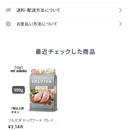
送料・配送方法について
お支払い方法について
最近チェックした商品
ソルビダ ドッグフード グレイン
フリー チキン 室内飼育7歳以上
¥3,146
用 900g 4562312014510