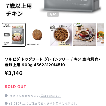
1
/10
ソルビダ ドッグフード グレインフリー チキン 室内飼育7
歳以上用 900g 4562312014510
¥3,146
SOLD OUT
別途送料がかかります。
送料を確認する
¥3,980以上のご注文で国内送料が無料になります。