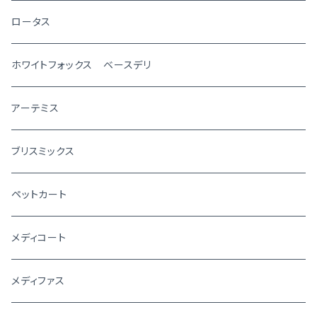
ロータス
ホワイトフォックス ベースデリ
アーテミス
ブリスミックス
ペットカート
メディコート
メディファス