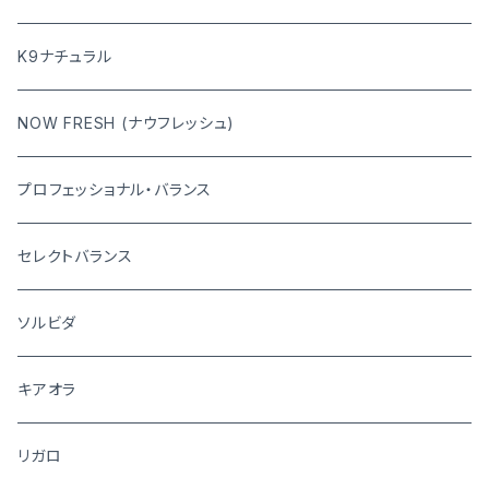
K9ナチュラル
NOW FRESH (ナウフレッシュ)
プロフェッショナル・バランス
セレクトバランス
ソルビダ
キアオラ
リガロ