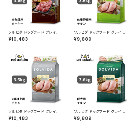
ソルビダ ドッグフード グレイン
ソルビダ ドッグフード グレイン
フリー ターキー 室内飼育全年
フリー チキン 室内飼育体重管
¥10,483
¥9,889
齢対応 3.6kg 45623120146
理用 3.6kg 4562312014596
57
ソルビダ ドッグフード グレイン
ソルビダ ドッグフード グレイン
フリー チキン 室内飼育7歳以上
フリー チキン 室内飼育成犬用
¥10,483
¥9,889
用 3.6kg 4562312014534
3.6kg 4562312014466