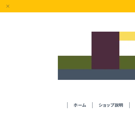
ホーム
ショップ説明