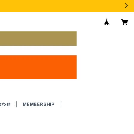
合わせ
MEMBERSHIP