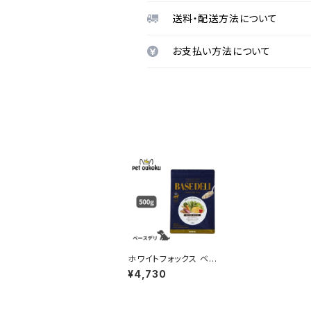
送料・配送方法について
お支払い方法について
ホワイトフォックス ベー
スデリ 500g 4562159
¥4,730
070151