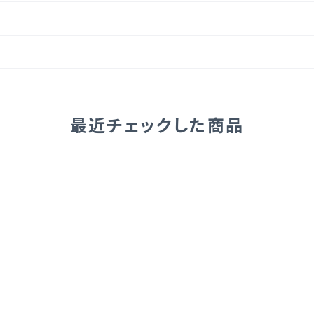
最近チェックした商品