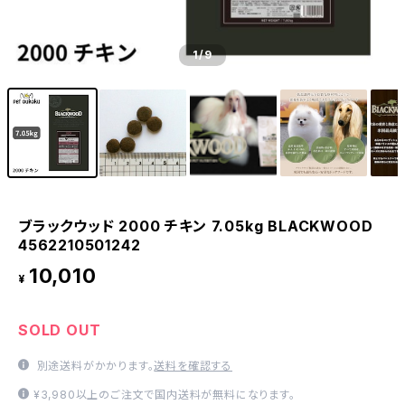
1
/9
ブラックウッド 2000 チキン 7.05kg BLACKWOOD
4562210501242
10,010
¥
SOLD OUT
別途送料がかかります。
送料を確認する
¥3,980以上のご注文で国内送料が無料になります。