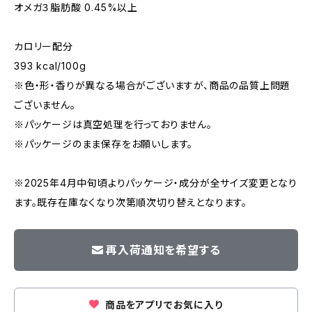
オメガ３脂肪酸 0.45%以上
カロリー配分
393 kcal/100g
※色・形・香りが異なる場合がございますが、商品の品質上問題
ございません。
※パッケージは真空処理を行っておりません。
※パッケージのまま保存をお願いします。
※2025年4月中旬頃よりパッケージ・成分が全サイズ変更となり
ます。既存在庫なくなり次第順次切り替えとなります。
再入荷通知を希望する
商品をアプリでお気に入り