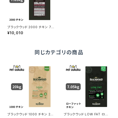
ブラックウッド 2000 チキン 7.0
5kg BLACKWOOD 4562210
¥10,010
501242
同じカテゴリの商品
ブラックウッド 1000 チキン 20
ブラックウッド LOW FAT ロー