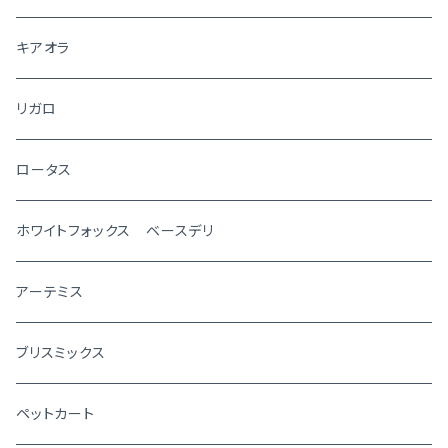
キアオラ
リガロ
ロータス
ホワイトフォックス ベースデリ
アーテミス
ブリスミックス
ペットカート