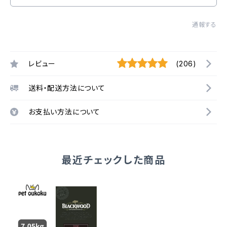
通報する
レビュー
(206)
送料・配送方法について
お支払い方法について
最近チェックした商品