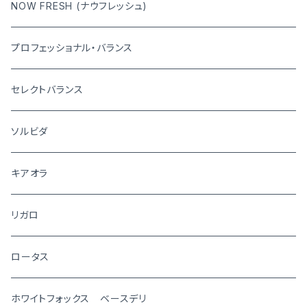
NOW FRESH (ナウフレッシュ)
プロフェッショナル・バランス
セレクトバランス
ソルビダ
キアオラ
リガロ
ロータス
ホワイトフォックス ベースデリ