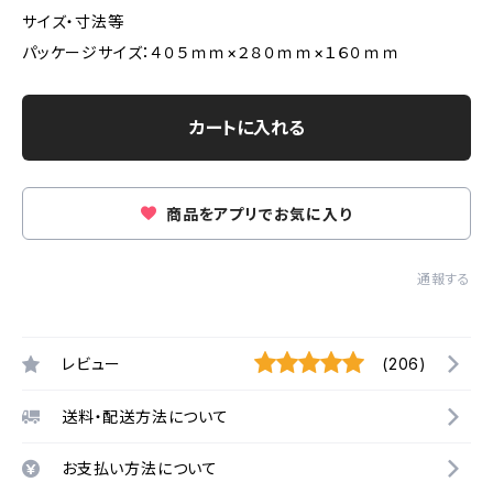
サイズ・寸法等
パッケージサイズ：４０５ｍｍ×２８０ｍｍ×１６０ｍｍ
カートに入れる
商品をアプリでお気に入り
通報する
レビュー
(206)
送料・配送方法について
お支払い方法について