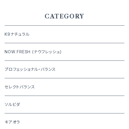
CATEGORY
K9ナチュラル
NOW FRESH (ナウフレッシュ)
プロフェッショナル・バランス
セレクトバランス
ソルビダ
キアオラ