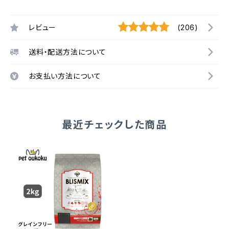
レビュー
(206)
送料・配送方法について
お支払い方法について
最近チェックした商品