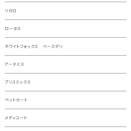
リガロ
ロータス
ホワイトフォックス ベースデリ
アーテミス
ブリスミックス
ペットカート
メディコート