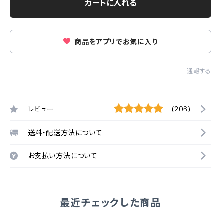
カートに入れる
商品をアプリでお気に入り
通報する
レビュー
(206)
送料・配送方法について
お支払い方法について
最近チェックした商品