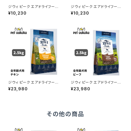
ジウィ ピーク エアドライフード
ジウィ ピーク エアドライフード
ラム 1kg 正規品 9421016590
チキン レシピ 犬用 1kg 正規品
¥10,230
¥10,230
599
9421016594801
ジウィ ピーク エアドライフード
ジウィ ピーク エアドライフード
チキン レシピ 犬用 2.5kg 正規
ビーフ 2.5kg 正規品 9421016
¥23,980
¥23,980
品 9421016594788
593163
その他の商品