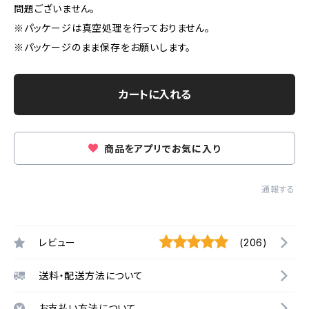
問題ございません。
※パッケージは真空処理を行っておりません。
※パッケージのまま保存をお願いします。
カートに入れる
商品をアプリでお気に入り
通報する
レビュー
(206)
送料・配送方法について
お支払い方法について