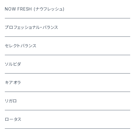
NOW FRESH (ナウフレッシュ)
プロフェッショナル・バランス
セレクトバランス
ソルビダ
キアオラ
リガロ
ロータス