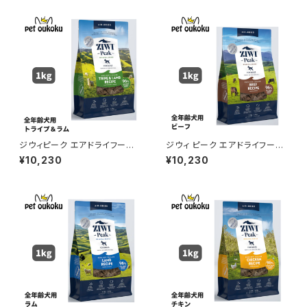
ジウィピーク エアドライフード
ジウィ ピーク エアドライフード
トライプ＆ラム 1kg 正規品 942
ビーフ 1kg 正規品 94210165
¥10,230
¥10,230
1016594023
93170