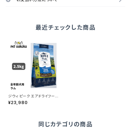
最近チェックした商品
ジウィ ピーク エアドライフード
ラム 2.5kg 正規品 94210165
¥23,980
92982
同じカテゴリの商品