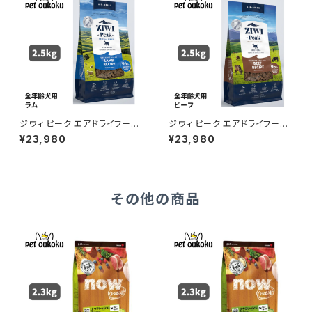
ジウィ ピーク エアドライフード
ジウィ ピーク エアドライフード
ラム 2.5kg 正規品 94210165
ビーフ 2.5kg 正規品 9421016
¥23,980
¥23,980
92982
593163
その他の商品