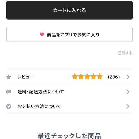
カートに入れる
商品をアプリでお気に入り
通報する
レビュー
(206)
送料・配送方法について
お支払い方法について
最近チェックした商品