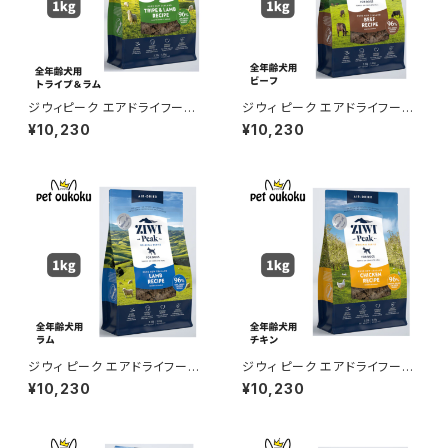
ジウィピーク エアドライフード
ジウィ ピーク エアドライフード
トライプ＆ラム 1kg 正規品 942
ビーフ 1kg 正規品 94210165
¥10,230
¥10,230
1016594023
93170
ジウィ ピーク エアドライフード
ジウィ ピーク エアドライフード
ラム 1kg 正規品 9421016590
チキン レシピ 犬用 1kg 正規品
¥10,230
¥10,230
599
9421016594801