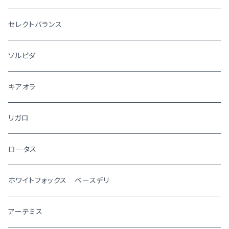
セレクトバランス
ソルビダ
キアオラ
リガロ
ロータス
ホワイトフォックス ベースデリ
アーテミス