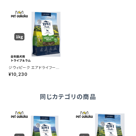
ジウィピーク エアドライフード
トライプ＆ラム 1kg 正規品 942
¥10,230
1016594023
同じカテゴリの商品