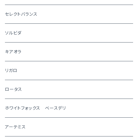
セレクトバランス
ソルビダ
キアオラ
リガロ
ロータス
ホワイトフォックス ベースデリ
アーテミス