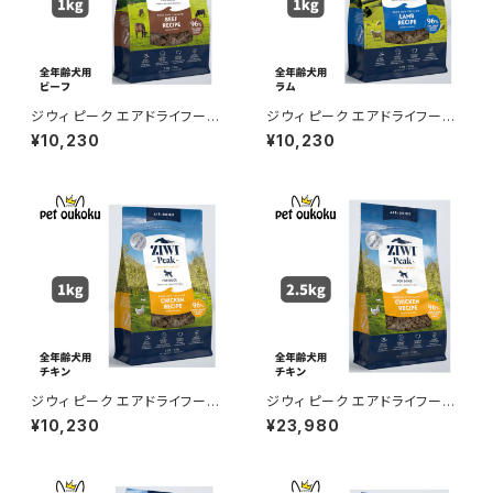
ジウィ ピーク エアドライフード
ジウィ ピーク エアドライフード
ビーフ 1kg 正規品 94210165
ラム 1kg 正規品 9421016590
¥10,230
¥10,230
93170
599
ジウィ ピーク エアドライフード
ジウィ ピーク エアドライフード
チキン レシピ 犬用 1kg 正規品
チキン レシピ 犬用 2.5kg 正規
¥10,230
¥23,980
9421016594801
品 9421016594788