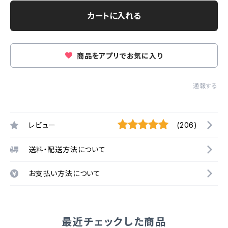
カートに入れる
商品をアプリでお気に入り
通報する
レビュー
(206)
送料・配送方法について
お支払い方法について
最近チェックした商品