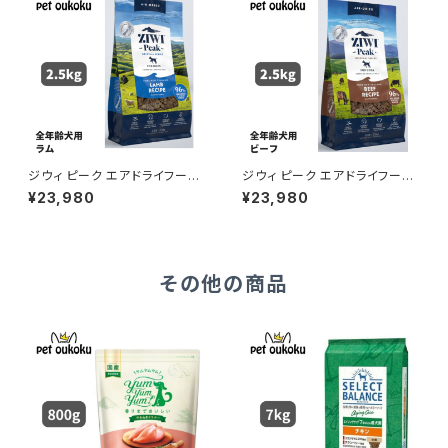
ジウィ ピーク エアドライフード
ジウィ ピーク エアドライフード
ラム 2.5kg 正規品 94210165
ビーフ 2.5kg 正規品 9421016
¥23,980
¥23,980
92982
593163
その他の商品