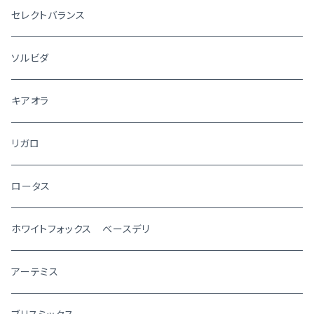
セレクトバランス
ソルビダ
キアオラ
リガロ
ロータス
ホワイトフォックス ベースデリ
アーテミス