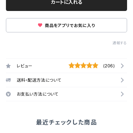
カートに入れる
商品をアプリでお気に入り
通報する
レビュー
(206)
送料・配送方法について
お支払い方法について
最近チェックした商品