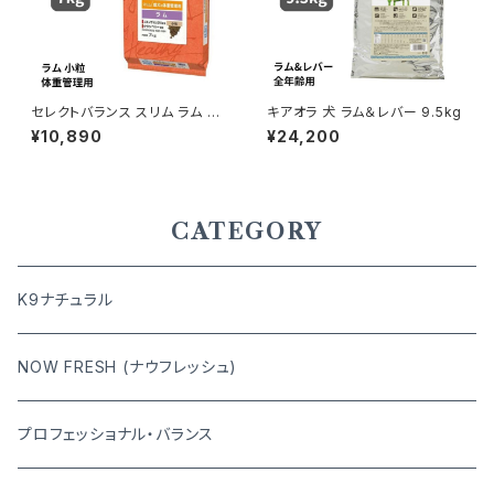
セレクトバランス スリム ラム 小
キアオラ 犬 ラム＆レバー 9.5kg
粒 成犬の体重管理用 7kg
¥10,890
¥24,200
CATEGORY
K9ナチュラル
NOW FRESH (ナウフレッシュ)
プロフェッショナル・バランス