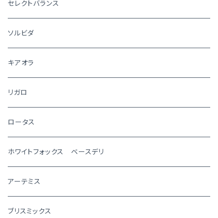
セレクトバランス
ソルビダ
キアオラ
リガロ
ロータス
ホワイトフォックス ベースデリ
アーテミス
ブリスミックス