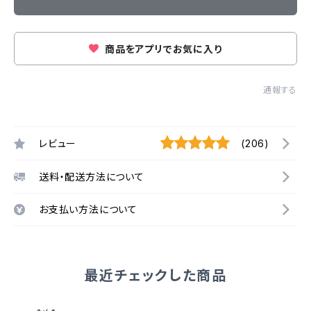
商品をアプリでお気に入り
通報する
レビュー
(206)
送料・配送方法について
お支払い方法について
最近チェックした商品