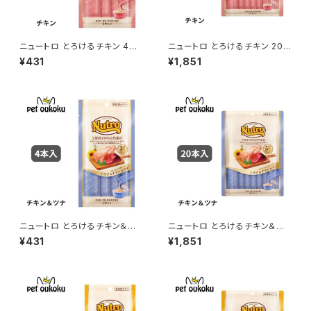
ニュートロ とろけるチキン 4本
ニュートロ とろけるチキン 20
入り 4902397857525
本入り 4902397857693
¥431
¥1,851
ニュートロ とろけるチキン＆ツ
ニュートロ とろけるチキン＆ツ
ナ 4本入り 4902397857549
ナ 20本入り 490239785771
¥431
¥1,851
6