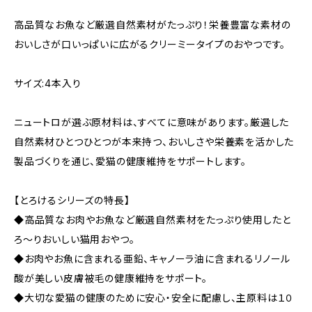
高品質なお魚など厳選自然素材がたっぷり！栄養豊富な素材の
おいしさが口いっぱいに広がるクリーミータイプのおやつです。
サイズ:4本入り
ニュートロが選ぶ原材料は、すべてに意味があります。厳選した
自然素材ひとつひとつが本来持つ、おいしさや栄養素を活かした
製品づくりを通じ、愛猫の健康維持をサポートします。
【とろけるシリーズの特長】
◆高品質なお肉やお魚など厳選自然素材をたっぷり使用したと
ろ〜りおいしい猫用おやつ。
◆お肉やお魚に含まれる亜鉛、キャノーラ油に含まれるリノール
酸が美しい皮膚被毛の健康維持をサポート。
◆大切な愛猫の健康のために安心・安全に配慮し、主原料は１０