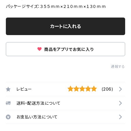
パッケージサイズ：３５５ｍｍ×２１０ｍｍ×１３０ｍｍ
カートに入れる
商品をアプリでお気に入り
通報する
レビュー
(206)
送料・配送方法について
お支払い方法について