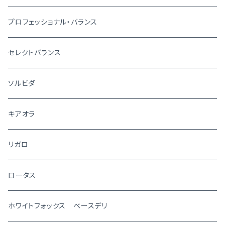
プロフェッショナル・バランス
セレクトバランス
ソルビダ
キアオラ
リガロ
ロータス
ホワイトフォックス ベースデリ