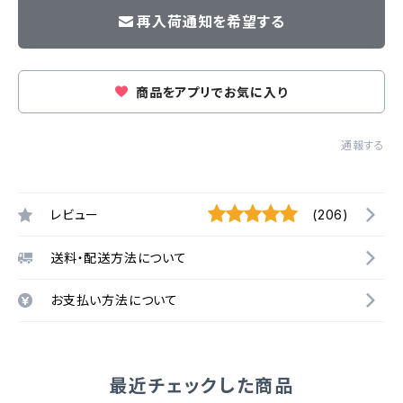
再入荷通知を希望する
商品をアプリでお気に入り
通報する
レビュー
(206)
送料・配送方法について
お支払い方法について
最近チェックした商品