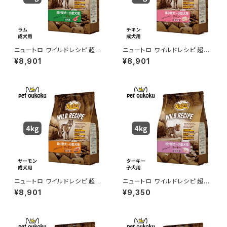
ニュートロ ワイルドレシピ 超小
ニュートロ ワイルドレシピ 超小
型犬〜小型犬用 成犬用 ラム 4
型犬〜小型犬用 成犬用 チキン
¥8,901
¥8,901
kg 4562358788611
4kg 4562358788536
ニュートロ ワイルドレシピ 超小
ニュートロ ワイルドレシピ 超小
型犬〜小型犬用 成犬用 サーモ
型犬〜小型犬用 子犬用 ターキ
¥8,901
¥9,350
ン 4kg 4562358788574
ー 4kg 4902397850670