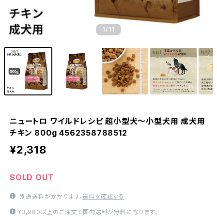
1
/11
ニュートロ ワイルドレシピ 超小型犬〜小型犬用 成犬用
チキン 800g 4562358788512
¥2,318
SOLD OUT
別途送料がかかります。
送料を確認する
¥3,980以上のご注文で国内送料が無料になります。