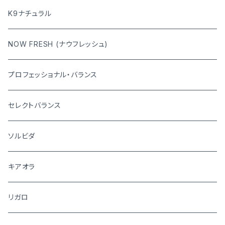
K9ナチュラル
NOW FRESH (ナウフレッシュ)
プロフェッショナル・バランス
セレクトバランス
ソルビダ
キアオラ
リガロ