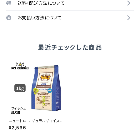
送料・配送方法について
お支払い方法について
最近チェックした商品
ニュートロ ナチュラルチョイス
フィッシュ＆ポテト入り 全犬種用
¥2,566
成犬用 1kg 4562358780585