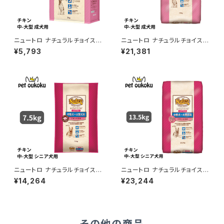
ニュートロ ナチュラルチョイス
ニュートロ ナチュラルチョイス
チキン＆玄米 中型犬〜大型犬
チキン＆玄米 中型犬〜大型犬
¥5,793
¥21,381
成犬用 3kg 456235878369
成犬用 15kg 007910510075
2
5
ニュートロ ナチュラルチョイス
ニュートロ ナチュラルチョイス
チキン＆玄米 中型〜大型犬 エ
チキン＆玄米 中型〜大型犬 エ
¥14,264
¥23,244
イジングケア 7.5kg 4562358
イジングケア 13.5kg 007910
783722
5100854