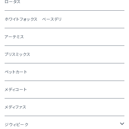
ロータス
ホワイトフォックス ベースデリ
アーテミス
ブリスミックス
ペットカート
メディコート
メディファス
ジウィピーク