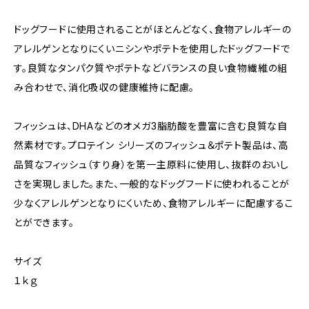
ドッグフードに使用されることがほとんどなく、食物アレルギーの
アレルゲンとなりにくいニシンやポテトを使用したドッグフードで
す。良質なタンパク質やポテトなどバランスの良い食物繊維の組
み合わせで、消化吸収の健康維持に配慮。
フィッシュは、DHAなどのオメガ3脂肪酸を豊富に含む良質な自
然素材です。プロテイン シリーズのフィッシュ＆ポテト製品は、高
品質なフィッシュ（すり身）を第一主原料に使用し、抜群のおいし
さを実現しました。また、一般的なドッグフードに使われることが
少なくアレルゲンとなりにくいため、食物アレルギーに配慮するこ
とができます。
サイズ
１ｋｇ