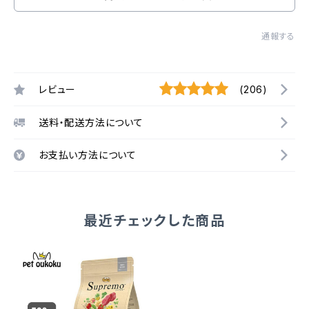
通報する
レビュー
(206)
送料・配送方法について
お支払い方法について
最近チェックした商品