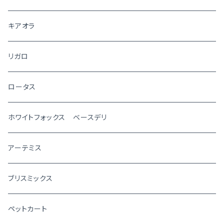
キアオラ
リガロ
ロータス
ホワイトフォックス ベースデリ
アーテミス
ブリスミックス
ペットカート