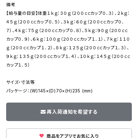
備考
【給与量の目安】体重１ｋｇ：３０ｇ（２００ｃｃカップ０．３）、２ｋｇ：
４５ｇ（２００ｃｃカップ０．５）、３ｋｇ：６０ｇ（２００ｃｃカップ０．
７）、４ｋｇ：７５ｇ（２００ｃｃカップ０．８）、５ｋｇ：９０ｇ（２００ｃｃ
カップ０．９）、６ｋｇ：１００ｇ（２００ｃｃカップ１．１）、７ｋｇ：１１０
ｇ（２００ｃｃカップ１．２）、８ｋｇ：１２５ｇ（２００ｃｃカップ１．３）、
９ｋｇ：１３５ｇ（２００ｃｃカップ１．４）、１０ｋｇ：１４５ｇ（２００ｃｃ
カップ１．５）
サイズ・寸法等
パッケージ：(W)145×(D)70×(H)235 (mm)
再入荷通知を希望する
商品をアプリでお気に入り