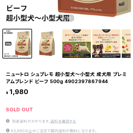
1
/10
ニュートロ シュプレモ 超小型犬〜小型犬 成犬用 プレミ
アムブレンド ビーフ 500g 4902397867944
1,980
¥
SOLD OUT
別途送料がかかります。
送料を確認する
¥3,980以上のご注文で国内送料が無料になります。