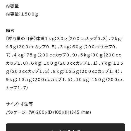
内容量
内容量：１５００ｇ
備考
【給与量の目安】体重１ｋｇ：３０ｇ（２００ｃｃカップ０．３）、２ｋｇ：
４５ｇ（２００ｃｃカップ０．５）、３ｋｇ：６０ｇ（２００ｃｃカップ０．
７）、４ｋｇ：７５ｇ（２００ｃｃカップ０．９）、５ｋｇ：９０ｇ（２００ｃｃ
カップ１．０）、６ｋｇ：１００ｇ（２００ｃｃカップ１．１）、７ｋｇ：１１５
ｇ（２００ｃｃカップ１．３）、８ｋｇ：１２５ｇ（２００ｃｃカップ１．４）、
９ｋｇ：１３５ｇ（２００ｃｃカップ１．５）、１０ｋｇ：１５０ｇ（２００ｃｃ
カップ１．７）
サイズ・寸法等
パッケージ：(W)200×(D)100×(H)345 (mm)