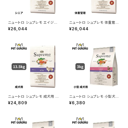
ニュートロ シュプレモ エイジン
ニュートロ シュプレモ 体重管理
グケア シニア犬用 13.5kg 007
用 成犬用 13.5kg 007910510
¥26,044
¥26,044
9105109956
9987
ニュートロ シュプレモ 成犬用 1
ニュートロ シュプレモ 小型犬
3.5kg 0079105109949
成犬用 3kg 456235878178
¥24,809
¥6,380
0