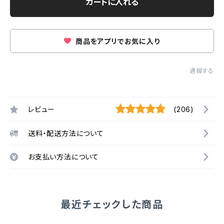
カートに入れる
商品をアプリでお気に入り
通報する
レビュー
(206)
送料・配送方法について
お支払い方法について
最近チェックした商品