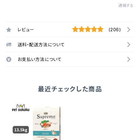
通報する
レビュー
(206)
送料・配送方法について
お支払い方法について
最近チェックした商品