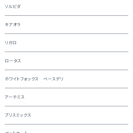
ソルビダ
キアオラ
リガロ
ロータス
ホワイトフォックス ベースデリ
アーテミス
ブリスミックス