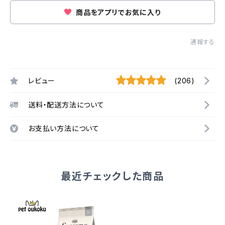
商品をアプリでお気に入り
通報する
レビュー
(206)
送料・配送方法について
お支払い方法について
最近チェックした商品