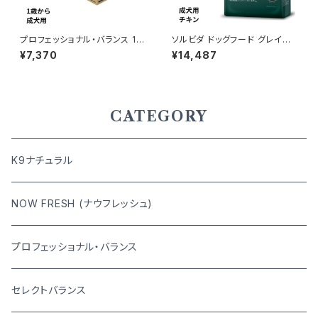
プロフェッショナル・バランス 1歳
ソルビダ ドッグフード グレイン
から成犬用 6kg
フリー チキン 室内飼育成犬用
¥7,370
¥14,487
5.8kg 4562312014473
CATEGORY
K9ナチュラル
NOW FRESH (ナウフレッシュ)
プロフェッショナル・バランス
セレクトバランス