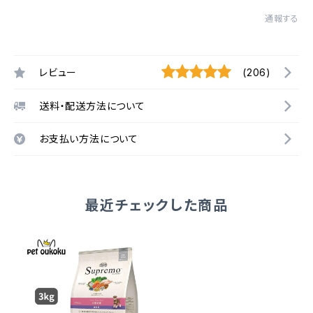
通報する
レビュー
(206)
送料・配送方法について
お支払い方法について
最近チェックした商品