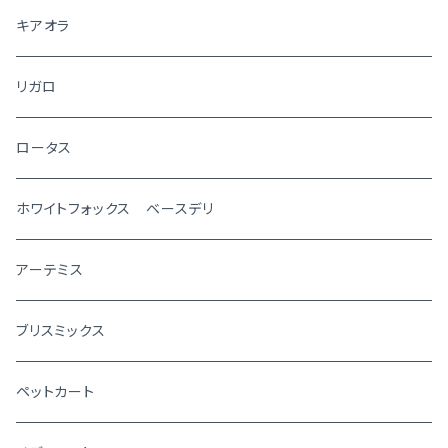
キアオラ
リガロ
ロータス
ホワイトフォックス ベースデリ
アーテミス
ブリスミックス
ペットカート