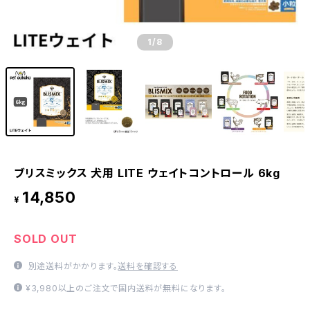
1
/8
ブリスミックス 犬用 LITE ウェイトコントロール 6kg
14,850
¥
SOLD OUT
別途送料がかかります。
送料を確認する
¥3,980以上のご注文で国内送料が無料になります。