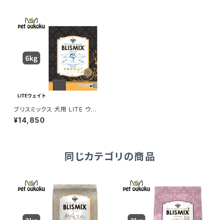
ブリスミックス 犬用 LITE ウェ
イトコントロール 6kg
¥14,850
同じカテゴリの商品