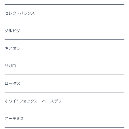
セレクトバランス
ソルビダ
キアオラ
リガロ
ロータス
ホワイトフォックス ベースデリ
アーテミス