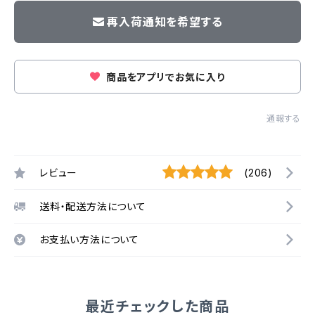
再入荷通知を希望する
商品をアプリでお気に入り
通報する
レビュー
(206)
送料・配送方法について
お支払い方法について
最近チェックした商品