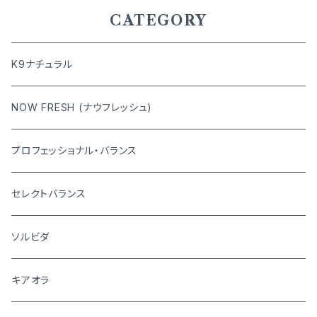
CATEGORY
K9ナチュラル
NOW FRESH (ナウフレッシュ)
プロフェッショナル・バランス
セレクトバランス
ソルビダ
キアオラ