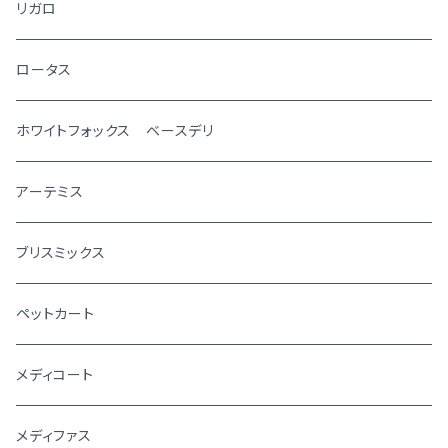
リガロ
ロータス
ホワイトフォックス ベースデリ
アーテミス
ブリスミックス
ペットカート
メディコート
メディファス