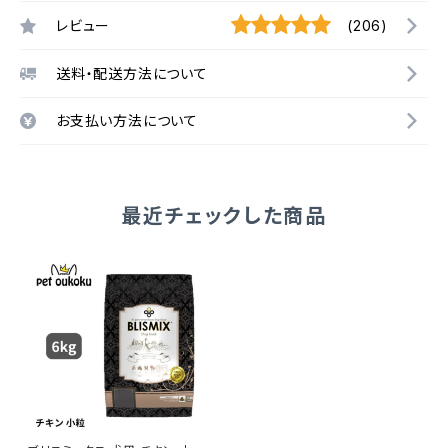
レビュー
(206)
送料・配送方法について
お支払い方法について
最近チェックした商品