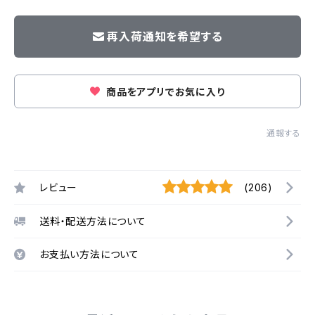
再入荷通知を希望する
商品をアプリでお気に入り
通報する
レビュー
(206)
送料・配送方法について
お支払い方法について