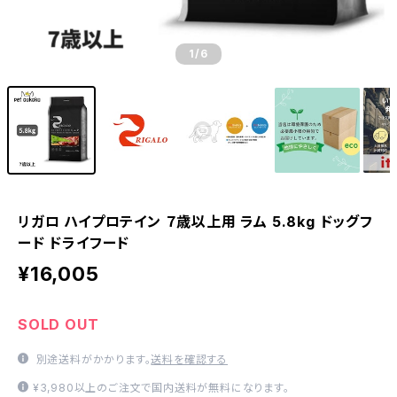
1
/6
リガロ ハイプロテイン ７歳以上用 ラム 5.8kg ドッグフ
ード ドライフード
¥16,005
SOLD OUT
別途送料がかかります。
送料を確認する
¥3,980以上のご注文で国内送料が無料になります。