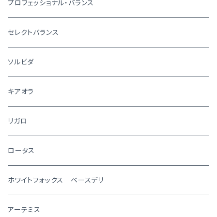
プロフェッショナル・バランス
セレクトバランス
ソルビダ
キアオラ
リガロ
ロータス
ホワイトフォックス ベースデリ
アーテミス