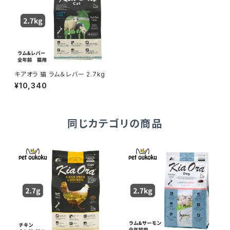
キアオラ 猫 ラム＆レバー 2.7kg
¥10,340
同じカテゴリの商品