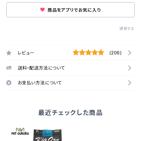
商品をアプリでお気に入り
通報する
レビュー
(206)
送料・配送方法について
お支払い方法について
最近チェックした商品