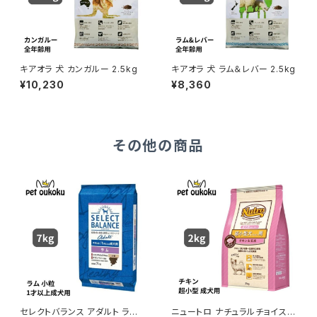
キアオラ 犬 カンガルー 2.5kg
キアオラ 犬 ラム＆レバー 2.5kg
¥10,230
¥8,360
その他の商品
セレクトバランス アダルト ラム
ニュートロ ナチュラルチョイス