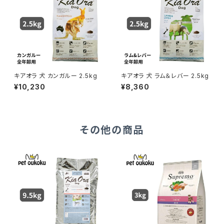
キアオラ 犬 カンガルー 2.5kg
キアオラ 犬 ラム＆レバー 2.5kg
¥10,230
¥8,360
その他の商品