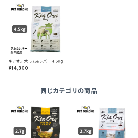
キアオラ 犬 ラム＆レバー 4.5kg
¥14,300
同じカテゴリの商品