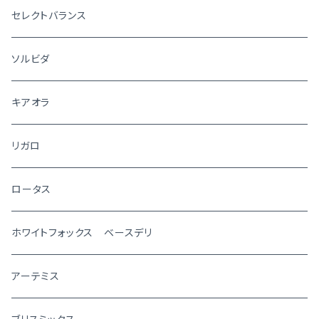
セレクトバランス
ソルビダ
キアオラ
リガロ
ロータス
ホワイトフォックス ベースデリ
アーテミス