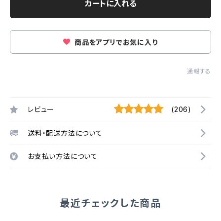
カートに入れる
商品をアプリでお気に入り
通報する
レビュー
(206)
送料・配送方法について
お支払い方法について
最近チェックした商品