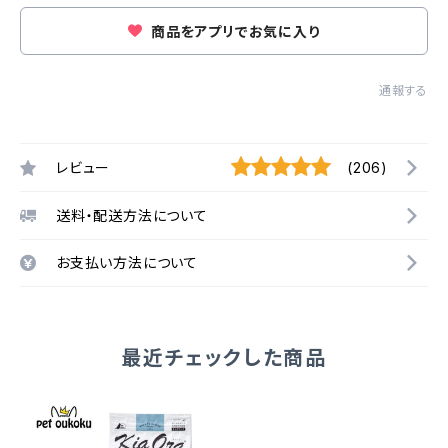
商品をアプリでお気に入り
通報する
レビュー
(206)
送料・配送方法について
お支払い方法について
最近チェックした商品