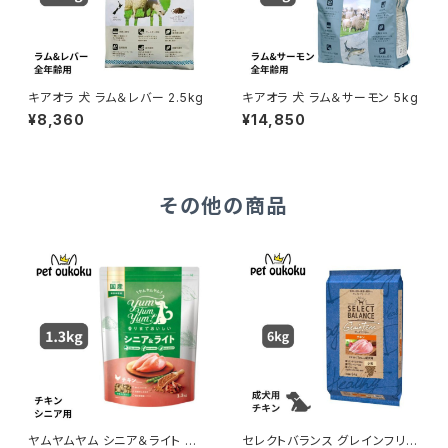
キアオラ 犬 ラム＆レバー 2.5kg
キアオラ 犬 ラム＆サーモン 5kg
¥8,360
¥14,850
その他の商品
ヤムヤムヤム シニア＆ライト チ
セレクトバランス グレインフリー