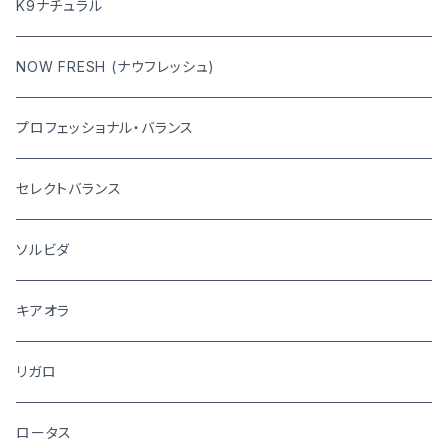
K9ナチュラル
NOW FRESH (ナウフレッシュ)
プロフェッショナル・バランス
セレクトバランス
ソルビダ
キアオラ
リガロ
ロータス