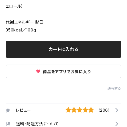
ェロール）
代謝エネルギー（ME）
350kcal／100g
カートに入れる
商品をアプリでお気に入り
通報する
レビュー
(206)
送料・配送方法について