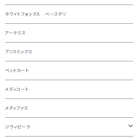
ホワイトフォックス ベースデリ
アーテミス
ブリスミックス
ペットカート
メディコート
メディファス
ジウィピーク