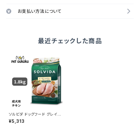
お支払い方法について
最近チェックした商品
ソルビダ ドッグフード グレイン
フリー チキン 室内飼育成犬用
¥5,313
1.8kg 4562312014459