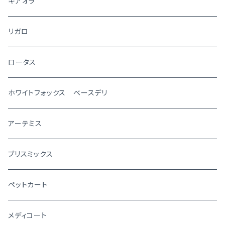
キアオラ
リガロ
ロータス
ホワイトフォックス ベースデリ
アーテミス
ブリスミックス
ペットカート
メディコート