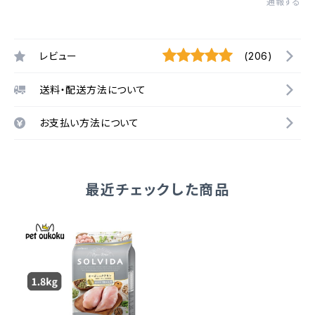
通報する
レビュー
(206)
送料・配送方法について
お支払い方法について
最近チェックした商品