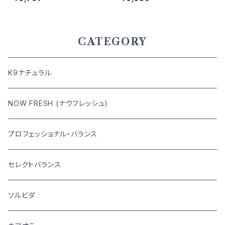
562358781865
0
CATEGORY
K9ナチュラル
NOW FRESH (ナウフレッシュ)
プロフェッショナル・バランス
セレクトバランス
ソルビダ