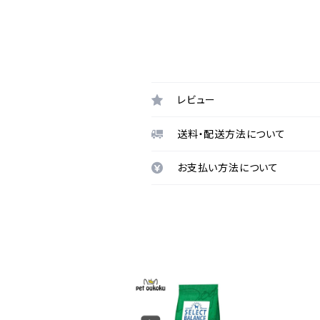
レビュー
送料・配送方法について
お支払い方法について