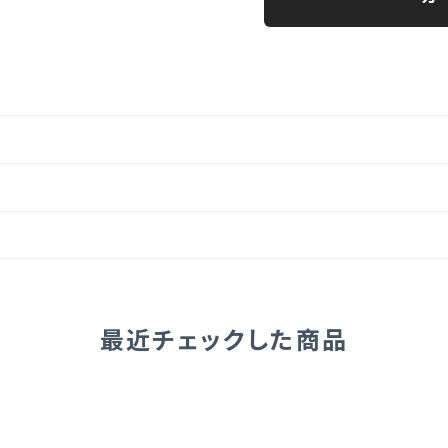
最近チェックした商品