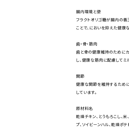
腸内環境と便
フラクトオリゴ糖が腸内の善
ことで、においを抑えた健康
歯・骨・筋肉
歯と骨の健康維持のためにカ
し、健康な筋肉に配慮してミ
関節
健康な関節を維持するために
しています。
原材料名
乾燥チキン、とうもろこし、米
プ、ソイビーンハル、乾燥ポテ