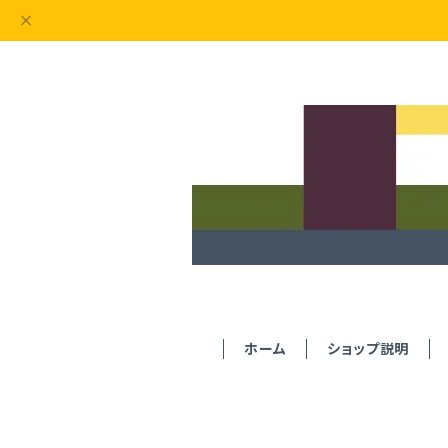
ホーム
ショップ説明