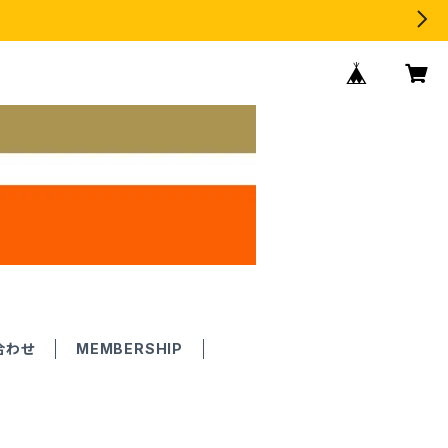
合わせ
MEMBERSHIP