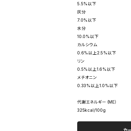
5.5%以下
灰分
7.0%以下
水分
10.0%以下
カルシウム
0.6%以上2.5%以下
リン
0.5%以上1.6%以下
メチオニン
0.33%以上1.0%以下
代謝エネルギー（ME）
325kcal/100g
カ