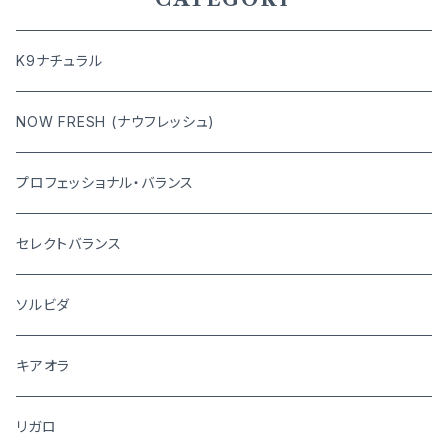
K9ナチュラル
NOW FRESH (ナウフレッシュ)
プロフェッショナル・バランス
セレクトバランス
ソルビダ
キアオラ
リガロ