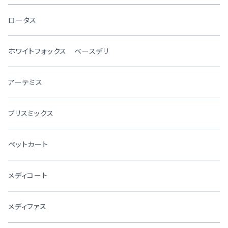
ロータス
ホワイトフォックス ベースデリ
アーテミス
ブリスミックス
ペットカート
メディコート
メディファス