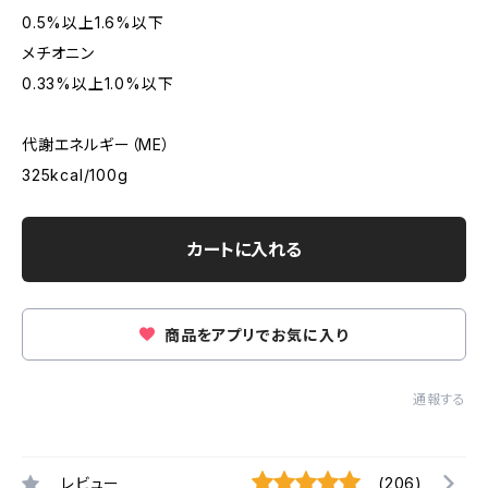
0.5%以上1.6%以下
メチオニン
0.33%以上1.0%以下
代謝エネルギー（ME）
325kcal/100g
カートに入れる
商品をアプリでお気に入り
通報する
レビュー
(206)