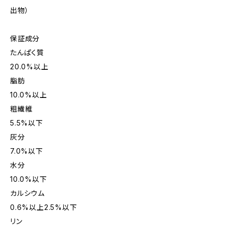
出物）
保証成分
たんぱく質
20.0%以上
脂肪
10.0%以上
粗繊維
5.5%以下
灰分
7.0%以下
水分
10.0%以下
カルシウム
0.6%以上2.5%以下
リン