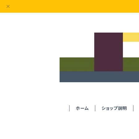
ホーム
ショップ説明