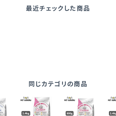
最近チェックした商品
同じカテゴリの商品