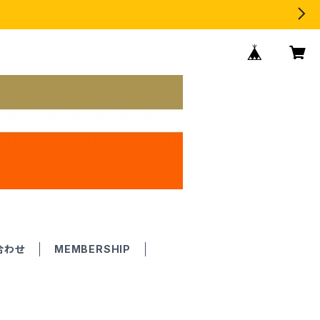
合わせ
MEMBERSHIP