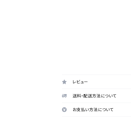
レビュー
送料・配送方法について
お支払い方法について