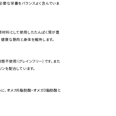
必要な栄養をバランスよく含んでいま
原材料として使用したたんぱく質が豊
、健康な筋肉と身体を維持します。
類不使用（グレインフリー）です。また
リンを配合しています。
に、オメガ6脂肪酸・オメガ3脂肪酸と