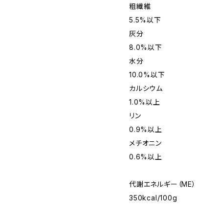
粗繊維
5.5%以下
灰分
8.0%以下
水分
10.0%以下
カルシウム
1.0%以上
リン
0.9%以上
メチオニン
0.6%以上
代謝エネルギー（ME）
350kcal/100g