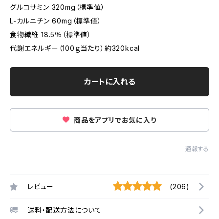
グルコサミン 320mg（標準値）
L-カルニチン 60mg（標準値）
食物繊維 18.5％（標準値）
代謝エネルギー（100ｇ当たり）約320kcal
カートに入れる
商品をアプリでお気に入り
通報する
レビュー
(206)
送料・配送方法について