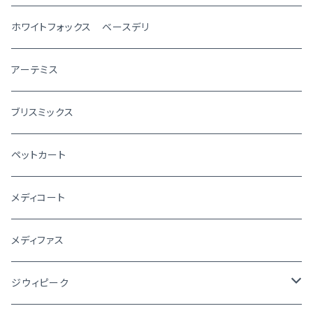
ホワイトフォックス ベースデリ
アーテミス
ブリスミックス
ペットカート
メディコート
メディファス
ジウィピーク