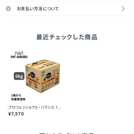
お支払い方法について
最近チェックした商品
プロフェッショナル・バランス 1歳
から成犬用 体重管理 6kg
¥7,370