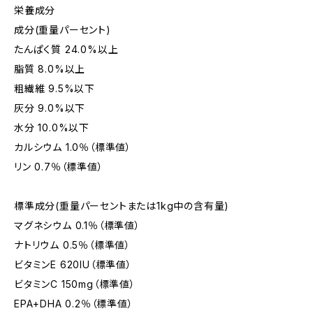
栄養成分
成分(重量パーセント)
たんぱく質 24.0%以上
脂質 8.0%以上
粗繊維 9.5%以下
灰分 9.0%以下
水分 10.0%以下
カルシウム 1.0％（標準値）
リン 0.7％（標準値）
標準成分(重量パーセントまたは1kg中の含有量)
マグネシウム 0.1％（標準値）
ナトリウム 0.5％（標準値）
ビタミンE 620IU（標準値）
ビタミンC 150mg（標準値）
EPA+DHA 0.2％（標準値）