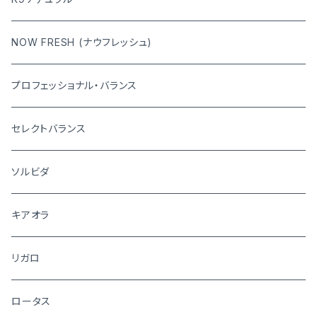
NOW FRESH (ナウフレッシュ)
プロフェッショナル・バランス
セレクトバランス
ソルビダ
キアオラ
リガロ
ロータス