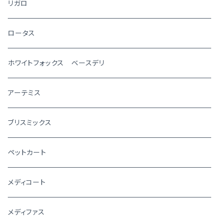
リガロ
ロータス
ホワイトフォックス ベースデリ
アーテミス
ブリスミックス
ペットカート
メディコート
メディファス