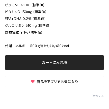
ビタミンE 610IU（標準値）
ビタミンC 150mg（標準値）
EPA+DHA 0.2％（標準値）
グルコサミン 510mg（標準値）
食物繊維 9.1％（標準値）
代謝エネルギー（100ｇ当たり）約410kcal
カートに入れる
商品をアプリでお気に入り
通報する