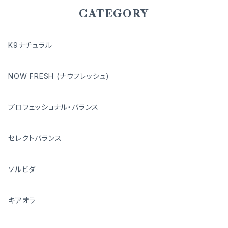
CATEGORY
K9ナチュラル
NOW FRESH (ナウフレッシュ)
プロフェッショナル・バランス
セレクトバランス
ソルビダ
キアオラ