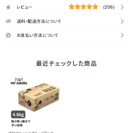
レビュー
(206)
送料・配送方法について
お支払い方法について
最近チェックした商品