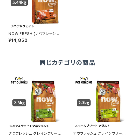
NOW FRESH (ナウフレッシュ)
グレインフリー シニア＆ウェイト
¥14,850
マネジメント 5.44kg レギュラ
ー粒
同じカテゴリの商品
ナウフレッシュ グレインフリー
ナウフレッシュ グレインフリー