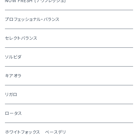
NOW FRESH (ナウフレッシュ)
プロフェッショナル・バランス
セレクトバランス
ソルビダ
キアオラ
リガロ
ロータス
ホワイトフォックス ベースデリ