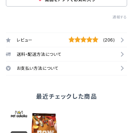
通報する
レビュー
(206)
送料・配送方法について
お支払い方法について
最近チェックした商品