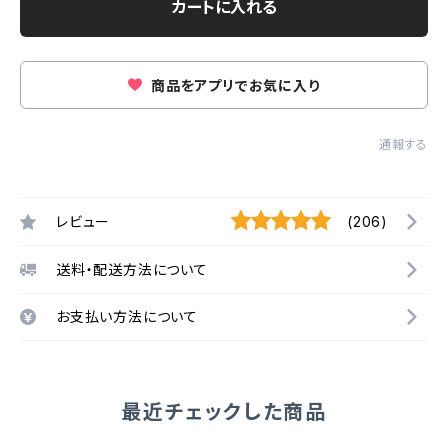
カートに入れる
商品をアプリでお気に入り
通報する
レビュー
(206)
送料・配送方法について
お支払い方法について
最近チェックした商品