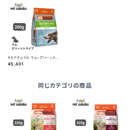
K9ナチュラル ラム・グリーントラ
イプ 200g
¥5,401
同じカテゴリの商品