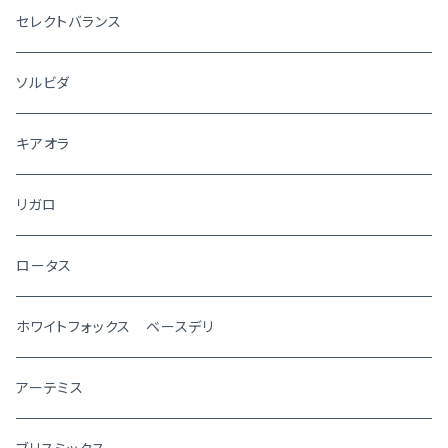
セレクトバランス
ソルビダ
キアオラ
リガロ
ロータス
ホワイトフォックス ベースデリ
アーテミス